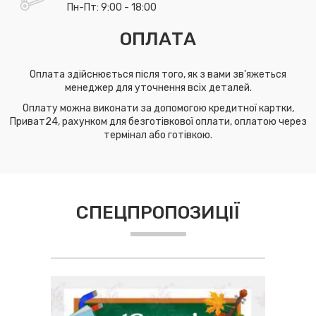
Пн-Пт: 9:00 - 18:00
ОПЛАТА
Оплата здійснюється після того, як з вами зв'яжеться
менеджер для уточнення всіх деталей.
Оплату можна виконати за допомогою кредитної картки,
Приват24, рахунком для безготівкової оплати, оплатою через
термінал або готівкою.
СПЕЦПРОПОЗИЦІЇ