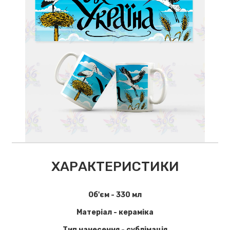
ХАРАКТЕРИСТИКИ
Об'єм - 330 мл
Матеріал - кераміка
Тип нанесення - сублімація