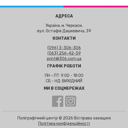
АДРЕСА
Україна, м. Черкаси,
вул. Остафія Дашкевича, 39
КОНТАКТИ
(096) 3-306-306
(063) 256-42-59
print@306.com.ua
ГРАФІК РОБОТИ
ПН – ПТ: 9:00 - 18:00
СБ - НД: ВИХІДНИЙ
МИ В СОЦМЕРЕЖАХ
Поліграфічний центр © 2026 Всі права захищені
Політика конфіденційності