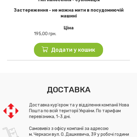
Застереження - не можна мити в посудомиючій
машині
Ціна
195,00
грн.
Додати у кошик
ДОСТАВКА
Доставка кур'єром та у відділення компанії Нова
Пошта по всій території України. По тарифам
перевізника, 1-3 дні.
Самовивіз з офісу компанії за адресою
м. Черкаси вул. О. Дашкевича, 39 у робочі години