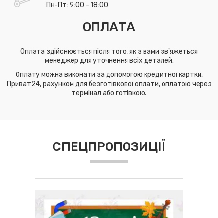
Пн-Пт: 9:00 - 18:00
ОПЛАТА
Оплата здійснюється після того, як з вами зв'яжеться
менеджер для уточнення всіх деталей.
Оплату можна виконати за допомогою кредитної картки,
Приват24, рахунком для безготівкової оплати, оплатою через
термінал або готівкою.
СПЕЦПРОПОЗИЦІЇ