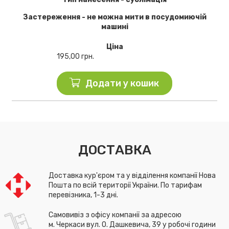
Застереження - не можна мити в посудомиючій
машині
Ціна
195,00
грн.
Додати у кошик
ДОСТАВКА
Доставка кур'єром та у відділення компанії Нова
Пошта по всій території України. По тарифам
перевізника, 1-3 дні.
Самовивіз з офісу компанії за адресою
м. Черкаси вул. О. Дашкевича, 39 у робочі години