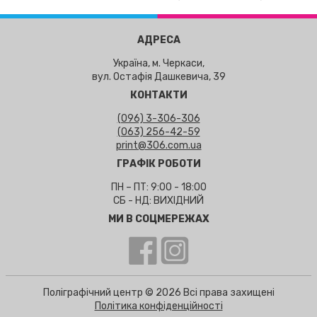
АДРЕСА
Україна, м. Черкаси,
вул. Остафія Дашкевича, 39
КОНТАКТИ
(096) 3-306-306
(063) 256-42-59
print@306.com.ua
ГРАФІК РОБОТИ
ПН – ПТ: 9:00 - 18:00
СБ - НД: ВИХІДНИЙ
МИ В СОЦМЕРЕЖАХ
Поліграфічний центр © 2026 Всі права захищені
Політика конфіденційності