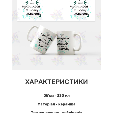
ХАРАКТЕРИСТИКИ
Об'єм - 330 мл
Матеріал - кераміка
Тип нанесення - сублімація