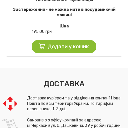
Застереження - не можна мити в посудомиючій
машині
Ціна
195,00
грн.
Додати у кошик
ДОСТАВКА
Доставка кур'єром та у відділення компанії Нова
Пошта по всій території України. По тарифам
перевізника, 1-3 дні.
Самовивіз з офісу компанії за адресою
м. Черкаси вул. О. Дашкевича, 39 у робочі години