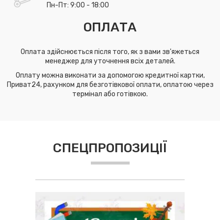
Пн-Пт: 9:00 - 18:00
ОПЛАТА
Оплата здійснюється після того, як з вами зв'яжеться
менеджер для уточнення всіх деталей.
Оплату можна виконати за допомогою кредитної картки,
Приват24, рахунком для безготівкової оплати, оплатою через
термінал або готівкою.
СПЕЦПРОПОЗИЦІЇ