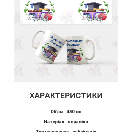
ХАРАКТЕРИСТИКИ
Об'єм - 330 мл
Матеріал - кераміка
Тип нанесення - сублімація