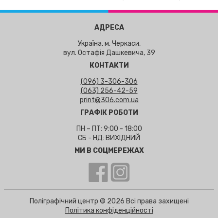
АДРЕСА
Україна, м. Черкаси,
вул. Остафія Дашкевича, 39
КОНТАКТИ
(096) 3-306-306
(063) 256-42-59
print@306.com.ua
ГРАФІК РОБОТИ
ПН – ПТ: 9:00 - 18:00
СБ - НД: ВИХІДНИЙ
МИ В СОЦМЕРЕЖАХ
Поліграфічний центр © 2026 Всі права захищені
Політика конфіденційності