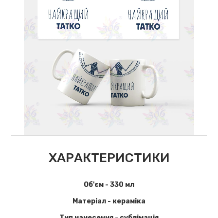
ХАРАКТЕРИСТИКИ
Об'єм - 330 мл
Матеріал - кераміка
Тип нанесення - сублімація