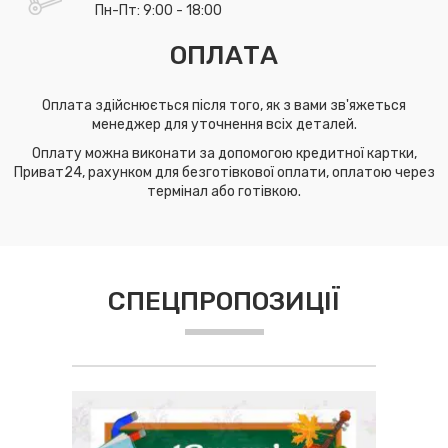
Пн-Пт: 9:00 - 18:00
ОПЛАТА
Оплата здійснюється після того, як з вами зв'яжеться
менеджер для уточнення всіх деталей.
Оплату можна виконати за допомогою кредитної картки,
Приват24, рахунком для безготівкової оплати, оплатою через
термінал або готівкою.
СПЕЦПРОПОЗИЦІЇ