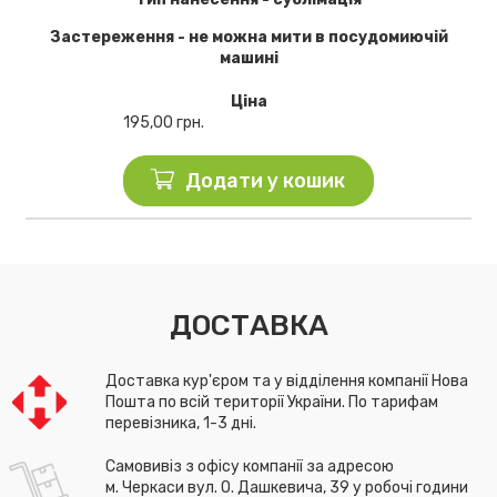
Застереження - не можна мити в посудомиючій
машині
Ціна
195,00
грн.
Додати у кошик
ДОСТАВКА
Доставка кур'єром та у відділення компанії Нова
Пошта по всій території України. По тарифам
перевізника, 1-3 дні.
Самовивіз з офісу компанії за адресою
м. Черкаси вул. О. Дашкевича, 39 у робочі години