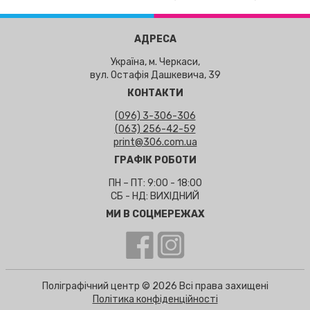
АДРЕСА
Україна, м. Черкаси,
вул. Остафія Дашкевича, 39
КОНТАКТИ
(096) 3-306-306
(063) 256-42-59
print@306.com.ua
ГРАФІК РОБОТИ
ПН – ПТ: 9:00 - 18:00
СБ - НД: ВИХІДНИЙ
МИ В СОЦМЕРЕЖАХ
Поліграфічний центр © 2026 Всі права захищені
Політика конфіденційності