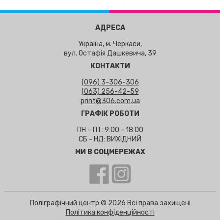
АДРЕСА
Україна, м. Черкаси,
вул. Остафія Дашкевича, 39
КОНТАКТИ
(096) 3-306-306
(063) 256-42-59
print@306.com.ua
ГРАФІК РОБОТИ
ПН – ПТ: 9:00 - 18:00
СБ - НД: ВИХІДНИЙ
МИ В СОЦМЕРЕЖАХ
Поліграфічний центр © 2026 Всі права захищені
Політика конфіденційності