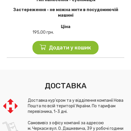
Застереження - не можна мити в посудомиючій
машині
Ціна
195,00
грн.
Додати у кошик
ДОСТАВКА
Доставка кур'єром та у відділення компанії Нова
Пошта по всій території України. По тарифам
перевізника, 1-3 дні.
Самовивіз з офісу компанії за адресою
м. Черкаси вул. О. Дашкевича, 39 у робочі години