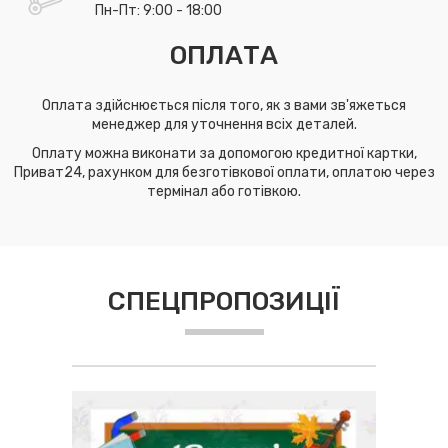
Пн-Пт: 9:00 - 18:00
ОПЛАТА
Оплата здійснюється після того, як з вами зв'яжеться
менеджер для уточнення всіх деталей.
Оплату можна виконати за допомогою кредитної картки,
Приват24, рахунком для безготівкової оплати, оплатою через
термінал або готівкою.
СПЕЦПРОПОЗИЦІЇ