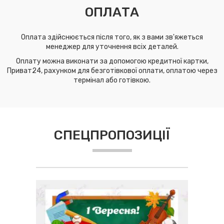
ОПЛАТА
Оплата здійснюється після того, як з вами зв'яжеться
менеджер для уточнення всіх деталей.
Оплату можна виконати за допомогою кредитної картки,
Приват24, рахунком для безготівкової оплати, оплатою через
термінал або готівкою.
СПЕЦПРОПОЗИЦІЇ