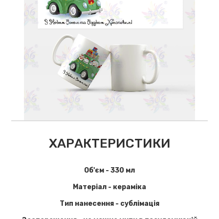
ХАРАКТЕРИСТИКИ
Об'єм - 330 мл
Матеріал - кераміка
Тип нанесення - сублімація