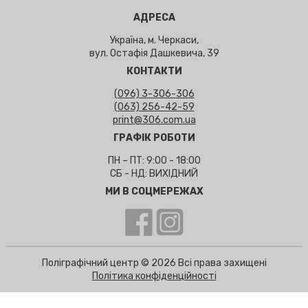
АДРЕСА
Україна, м. Черкаси,
вул. Остафія Дашкевича, 39
КОНТАКТИ
(096) 3-306-306
(063) 256-42-59
print@306.com.ua
ГРАФІК РОБОТИ
ПН – ПТ: 9:00 - 18:00
СБ - НД: ВИХІДНИЙ
МИ В СОЦМЕРЕЖАХ
Поліграфічний центр © 2026 Всі права захищені
Політика конфіденційності