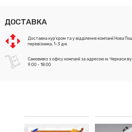
ДОСТАВКА
Доставка кур'єром та у відділення компанії Нова Пош
перевізника, 1-3 дні.
Самовивіз з офісу компанії за адресою м. Черкаси ву
9:00 - 18:00