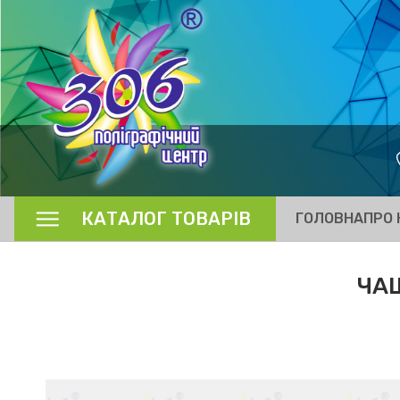
КАТАЛОГ ТОВАРІВ
ГОЛОВНА
ПРО 
ЧАШ