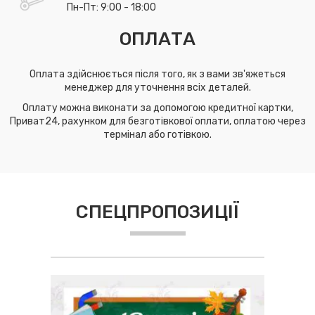
Пн-Пт: 9:00 - 18:00
ОПЛАТА
Оплата здійснюється після того, як з вами зв'яжеться
менеджер для уточнення всіх деталей.
Оплату можна виконати за допомогою кредитної картки,
Приват24, рахунком для безготівкової оплати, оплатою через
термінал або готівкою.
СПЕЦПРОПОЗИЦІЇ