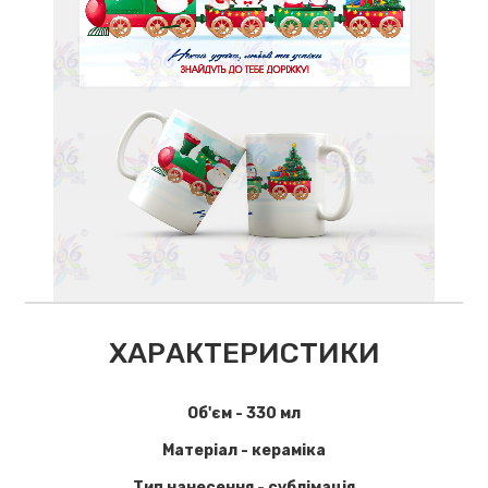
ХАРАКТЕРИСТИКИ
Об'єм - 330 мл
Матеріал - кераміка
Тип нанесення - сублімація