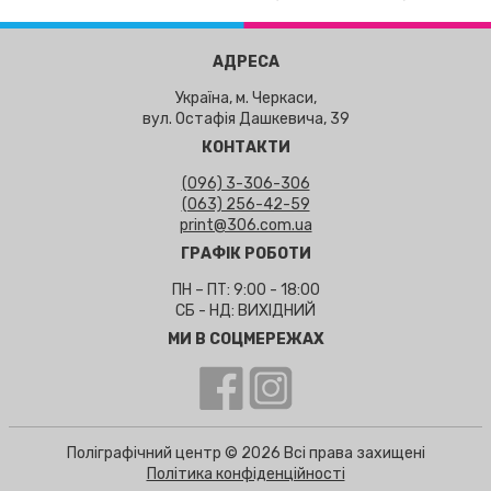
АДРЕСА
Україна, м. Черкаси,
вул. Остафія Дашкевича, 39
КОНТАКТИ
(096) 3-306-306
(063) 256-42-59
print@306.com.ua
ГРАФІК РОБОТИ
ПН – ПТ: 9:00 - 18:00
СБ - НД: ВИХІДНИЙ
МИ В СОЦМЕРЕЖАХ
Поліграфічний центр © 2026 Всі права захищені
Політика конфіденційності