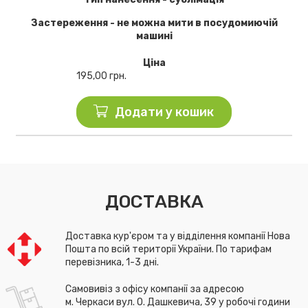
Застереження - не можна мити в посудомиючій
машині
Ціна
195,00
грн.
Додати у кошик
ДОСТАВКА
Доставка кур'єром та у відділення компанії Нова
Пошта по всій території України. По тарифам
перевізника, 1-3 дні.
Самовивіз з офісу компанії за адресою
м. Черкаси вул. О. Дашкевича, 39 у робочі години