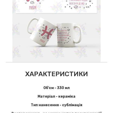
ХАРАКТЕРИСТИКИ
Об'єм - 330 мл
Матеріал - кераміка
Тип нанесення - сублімація