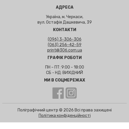
АДРЕСА
Україна, м. Черкаси,
вул. Остафія Дашкевича, 39
КОНТАКТИ
(096) 3-306-306
(063) 256-42-59
print@306.com.ua
ГРАФІК РОБОТИ
ПН – ПТ: 9:00 - 18:00
СБ - НД: ВИХІДНИЙ
МИ В СОЦМЕРЕЖАХ
Поліграфічний центр © 2026 Всі права захищені
Політика конфіденційності