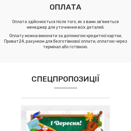
ОПЛАТА
Оплата здійснюється після того, як з вами зв'яжеться
менеджер для уточнення всіх деталей.
Оплату можна виконати за допомогою кредитної картки,
Приват24, рахунком для безготівкової оплати, оплатою через
термінал або готівкою.
СПЕЦПРОПОЗИЦІЇ