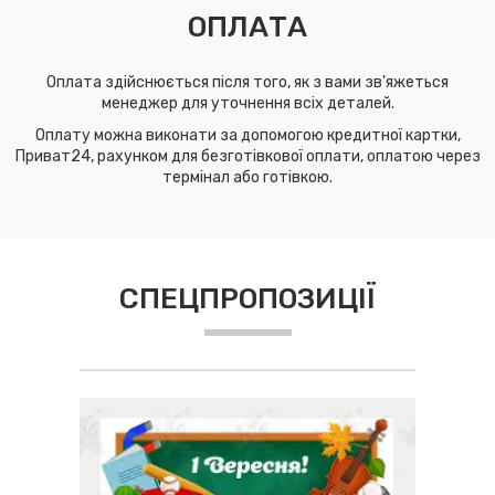
ОПЛАТА
Оплата здійснюється після того, як з вами зв'яжеться
менеджер для уточнення всіх деталей.
Оплату можна виконати за допомогою кредитної картки,
Приват24, рахунком для безготівкової оплати, оплатою через
термінал або готівкою.
СПЕЦПРОПОЗИЦІЇ