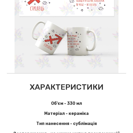
ХАРАКТЕРИСТИКИ
Об'єм - 330 мл
Матеріал - кераміка
Тип нанесення - сублімація