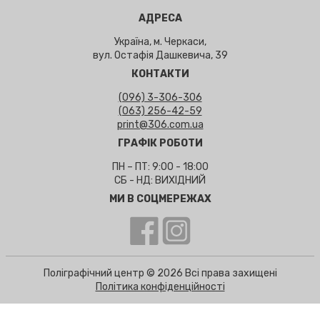
АДРЕСА
Україна, м. Черкаси,
вул. Остафія Дашкевича, 39
КОНТАКТИ
(096) 3-306-306
(063) 256-42-59
print@306.com.ua
ГРАФІК РОБОТИ
ПН – ПТ: 9:00 - 18:00
СБ - НД: ВИХІДНИЙ
МИ В СОЦМЕРЕЖАХ
Поліграфічний центр © 2026 Всі права захищені
Політика конфіденційності