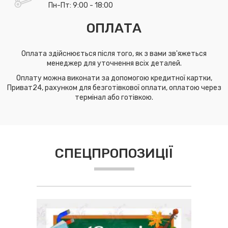
Пн-Пт: 9:00 - 18:00
ОПЛАТА
Оплата здійснюється після того, як з вами зв'яжеться
менеджер для уточнення всіх деталей.
Оплату можна виконати за допомогою кредитної картки,
Приват24, рахунком для безготівкової оплати, оплатою через
термінал або готівкою.
СПЕЦПРОПОЗИЦІЇ