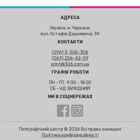
АДРЕСА
Україна, м. Черкаси,
вул. Остафія Дашкевича, 39
КОНТАКТИ
(096) 3-306-306
(063) 256-42-59
print@306.com.ua
ГРАФІК РОБОТИ
ПН – ПТ: 9:00 - 18:00
СБ - НД: ВИХІДНИЙ
МИ В СОЦМЕРЕЖАХ
Поліграфічний центр © 2026 Всі права захищені
Політика конфіденційності