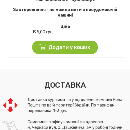
Застереження - не можна мити в посудомиючій
машині
Ціна
195,00
грн.
Додати у кошик
ДОСТАВКА
Доставка кур'єром та у відділення компанії Нова
Пошта по всій території України. По тарифам
перевізника, 1-3 дні.
Самовивіз з офісу компанії за адресою
м. Черкаси вул. О. Дашкевича, 39 у робочі години