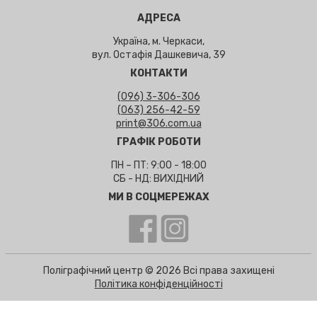
АДРЕСА
Україна, м. Черкаси,
вул. Остафія Дашкевича, 39
КОНТАКТИ
(096) 3-306-306
(063) 256-42-59
print@306.com.ua
ГРАФІК РОБОТИ
ПН – ПТ: 9:00 - 18:00
СБ - НД: ВИХІДНИЙ
МИ В СОЦМЕРЕЖАХ
Поліграфічний центр © 2026 Всі права захищені
Політика конфіденційності