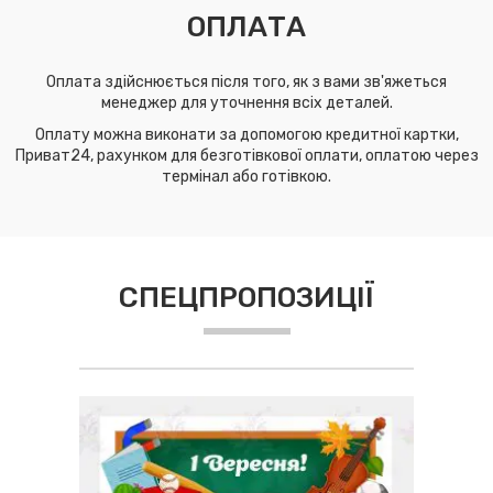
ОПЛАТА
Оплата здійснюється після того, як з вами зв'яжеться
менеджер для уточнення всіх деталей.
Оплату можна виконати за допомогою кредитної картки,
Приват24, рахунком для безготівкової оплати, оплатою через
термінал або готівкою.
СПЕЦПРОПОЗИЦІЇ