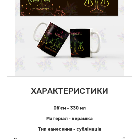
ХАРАКТЕРИСТИКИ
Об'єм - 330 мл
Матеріал - кераміка
Тип нанесення - сублімація