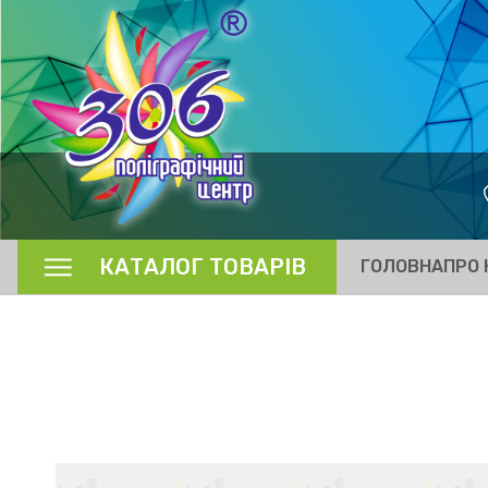
КАТАЛОГ ТОВАРІВ
ГОЛОВНА
ПРО 