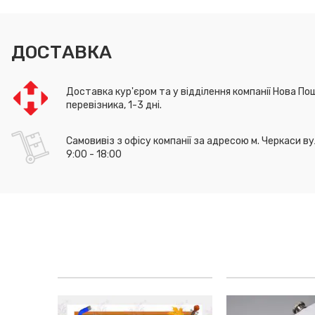
ДОСТАВКА
Доставка кур'єром та у відділення компанії Нова Пош
перевізника, 1-3 дні.
Самовивіз з офісу компанії за адресою м. Черкаси ву
9:00 - 18:00