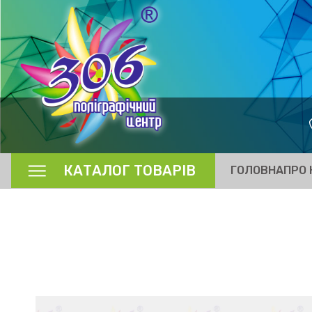
КАТАЛОГ ТОВАРІВ
ГОЛОВНА
ПРО 