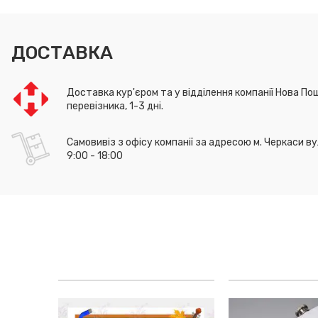
ДОСТАВКА
Доставка кур'єром та у відділення компанії Нова Пош
перевізника, 1-3 дні.
Самовивіз з офісу компанії за адресою м. Черкаси ву
9:00 - 18:00