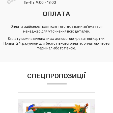
Пн-Пт: 9:00 - 18:00
ОПЛАТА
Оплата здійснюється після того, як з вами зв'яжеться
менеджер для уточнення всіх деталей.
Оплату можна виконати за допомогою кредитної картки,
Приват24, рахунком для безготівкової оплати, оплатою через
термінал або готівкою.
СПЕЦПРОПОЗИЦІЇ