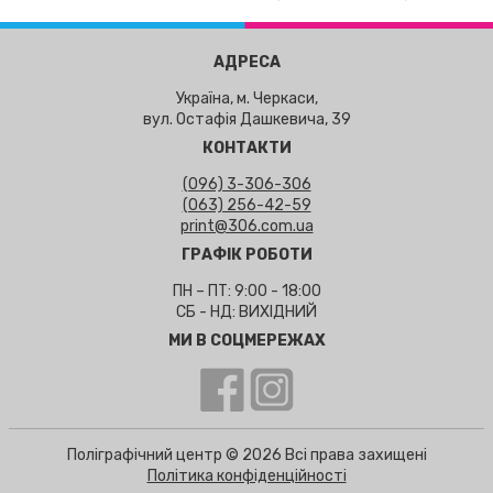
АДРЕСА
Україна, м. Черкаси,
вул. Остафія Дашкевича, 39
КОНТАКТИ
(096) 3-306-306
(063) 256-42-59
print@306.com.ua
ГРАФІК РОБОТИ
ПН – ПТ: 9:00 - 18:00
СБ - НД: ВИХІДНИЙ
МИ В СОЦМЕРЕЖАХ
Поліграфічний центр © 2026 Всі права захищені
Політика конфіденційності