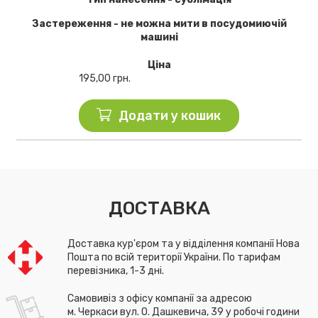
Застереження - не можна мити в посудомиючій
машині
Ціна
195,00
грн.
Додати у кошик
ДОСТАВКА
Доставка кур'єром та у відділення компанії Нова
Пошта по всій території України. По тарифам
перевізника, 1-3 дні.
Самовивіз з офісу компанії за адресою
м. Черкаси вул. О. Дашкевича, 39 у робочі години