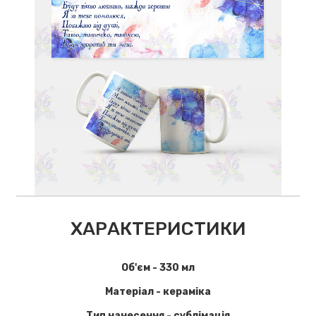
ХАРАКТЕРИСТИКИ
Об'єм - 330 мл
Матеріал - кераміка
Тип нанесення - сублімація