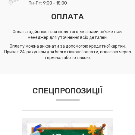
Пн-Пт: 9:00 - 18:00
ОПЛАТА
Оплата здійснюється після того, як з вами зв'яжеться
менеджер для уточнення всіх деталей.
Оплату можна виконати за допомогою кредитної картки,
Приват24, рахунком для безготівкової оплати, оплатою через
термінал або готівкою.
СПЕЦПРОПОЗИЦІЇ