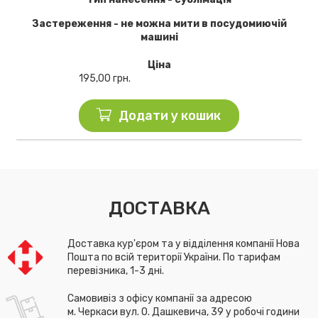
Застереження - не можна мити в посудомиючій
машині
Ціна
195,00
грн.
Додати у кошик
ДОСТАВКА
Доставка кур'єром та у відділення компанії Нова
Пошта по всій території України. По тарифам
перевізника, 1-3 дні.
Самовивіз з офісу компанії за адресою
м. Черкаси вул. О. Дашкевича, 39 у робочі години