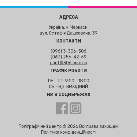
АДРЕСА
Україна, м. Черкаси,
вул. Остафія Дашкевича, 39
КОНТАКТИ
(096) 3-306-306
(063) 256-42-59
print@306.com.ua
ГРАФІК РОБОТИ
ПН – ПТ: 9:00 - 18:00
СБ - НД: ВИХІДНИЙ
МИ В СОЦМЕРЕЖАХ
Поліграфічний центр © 2026 Всі права захищені
Політика конфіденційності