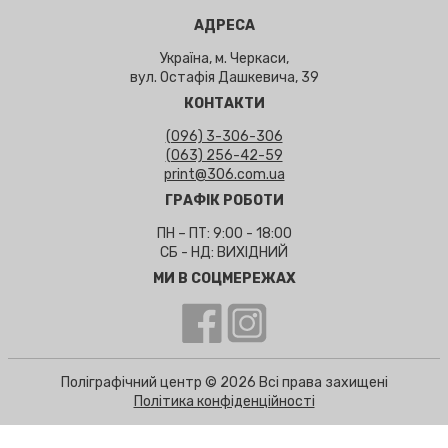
АДРЕСА
Україна, м. Черкаси,
вул. Остафія Дашкевича, 39
КОНТАКТИ
(096) 3-306-306
(063) 256-42-59
print@306.com.ua
ГРАФІК РОБОТИ
ПН – ПТ: 9:00 - 18:00
СБ - НД: ВИХІДНИЙ
МИ В СОЦМЕРЕЖАХ
Поліграфічний центр © 2026 Всі права захищені
Політика конфіденційності