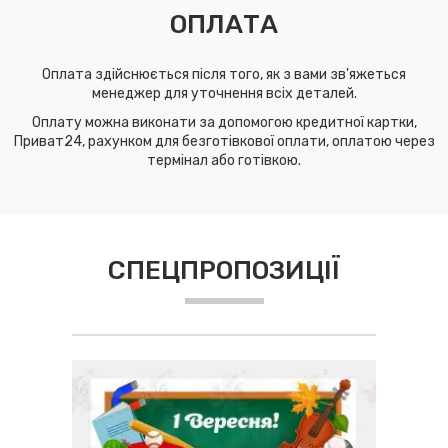
ОПЛАТА
Оплата здійснюється після того, як з вами зв'яжеться
менеджер для уточнення всіх деталей.
Оплату можна виконати за допомогою кредитної картки,
Приват24, рахунком для безготівкової оплати, оплатою через
термінал або готівкою.
СПЕЦПРОПОЗИЦІЇ