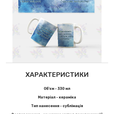
ХАРАКТЕРИСТИКИ
Об'єм - 330 мл
Матеріал - кераміка
Тип нанесення - сублімація