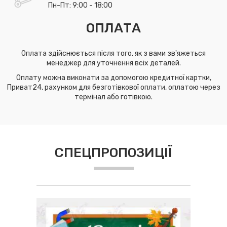
Пн-Пт: 9:00 - 18:00
ОПЛАТА
Оплата здійснюється після того, як з вами зв'яжеться
менеджер для уточнення всіх деталей.
Оплату можна виконати за допомогою кредитної картки,
Приват24, рахунком для безготівкової оплати, оплатою через
термінал або готівкою.
СПЕЦПРОПОЗИЦІЇ