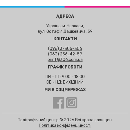
АДРЕСА
Україна, м. Черкаси,
вул. Остафія Дашкевича, 39
КОНТАКТИ
(096) 3-306-306
(063) 256-42-59
print@306.com.ua
ГРАФІК РОБОТИ
ПН – ПТ: 9:00 - 18:00
СБ - НД: ВИХІДНИЙ
МИ В СОЦМЕРЕЖАХ
Поліграфічний центр © 2026 Всі права захищені
Політика конфіденційності