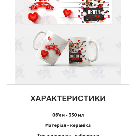
ХАРАКТЕРИСТИКИ
Об'єм - 330 мл
Матеріал - кераміка
Тип нанесення - сублімація