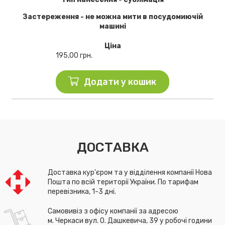
Застереження - не можна мити в посудомиючій
машині
Ціна
195,00
грн.
Додати у кошик
ДОСТАВКА
Доставка кур'єром та у відділення компанії Нова
Пошта по всій території України. По тарифам
перевізника, 1-3 дні.
Самовивіз з офісу компанії за адресою
м. Черкаси вул. О. Дашкевича, 39 у робочі години