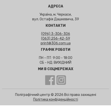
АДРЕСА
Україна, м. Черкаси,
вул. Остафія Дашкевича, 39
КОНТАКТИ
(096) 3-306-306
(063) 256-42-59
print@306.com.ua
ГРАФІК РОБОТИ
ПН – ПТ: 9:00 - 18:00
СБ - НД: ВИХІДНИЙ
МИ В СОЦМЕРЕЖАХ
Поліграфічний центр © 2026 Всі права захищені
Політика конфіденційності