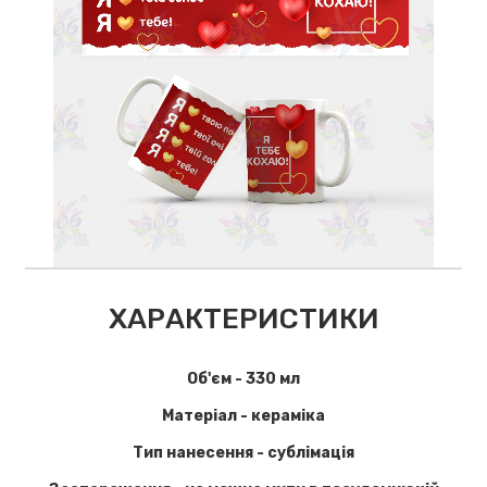
ХАРАКТЕРИСТИКИ
Об'єм - 330 мл
Матеріал - кераміка
Тип нанесення - сублімація