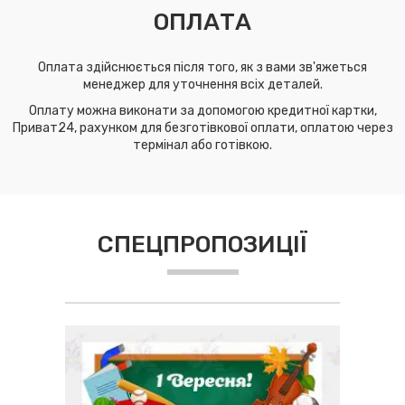
ОПЛАТА
Оплата здійснюється після того, як з вами зв'яжеться
менеджер для уточнення всіх деталей.
Оплату можна виконати за допомогою кредитної картки,
Приват24, рахунком для безготівкової оплати, оплатою через
термінал або готівкою.
СПЕЦПРОПОЗИЦІЇ