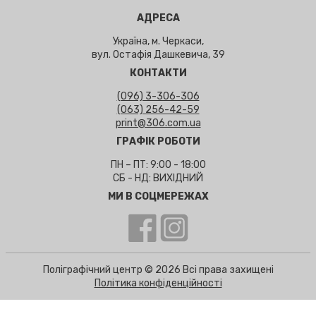
АДРЕСА
Україна, м. Черкаси,
вул. Остафія Дашкевича, 39
КОНТАКТИ
(096) 3-306-306
(063) 256-42-59
print@306.com.ua
ГРАФІК РОБОТИ
ПН – ПТ: 9:00 - 18:00
СБ - НД: ВИХІДНИЙ
МИ В СОЦМЕРЕЖАХ
Поліграфічний центр © 2026 Всі права захищені
Політика конфіденційності