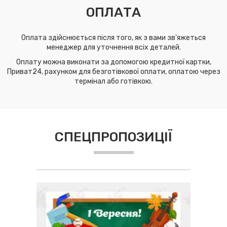
ОПЛАТА
Оплата здійснюється після того, як з вами зв'яжеться
менеджер для уточнення всіх деталей.
Оплату можна виконати за допомогою кредитної картки,
Приват24, рахунком для безготівкової оплати, оплатою через
термінал або готівкою.
СПЕЦПРОПОЗИЦІЇ