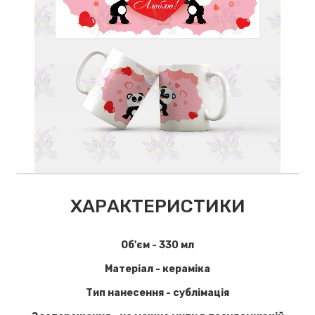
ХАРАКТЕРИСТИКИ
Об'єм - 330 мл
Матеріал - кераміка
Тип нанесення - сублімація