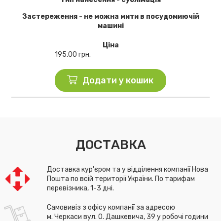
Застереження - не можна мити в посудомиючій
машині
Ціна
195,00
грн.
Додати у кошик
ДОСТАВКА
Доставка кур'єром та у відділення компанії Нова
Пошта по всій території України. По тарифам
перевізника, 1-3 дні.
Самовивіз з офісу компанії за адресою
м. Черкаси вул. О. Дашкевича, 39 у робочі години