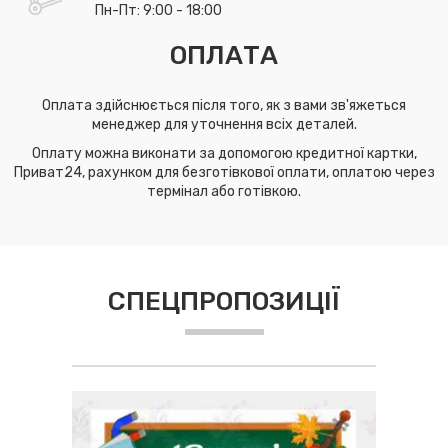
Пн-Пт: 9:00 - 18:00
ОПЛАТА
Оплата здійснюється після того, як з вами зв'яжеться
менеджер для уточнення всіх деталей.
Оплату можна виконати за допомогою кредитної картки,
Приват24, рахунком для безготівкової оплати, оплатою через
термінал або готівкою.
СПЕЦПРОПОЗИЦІЇ