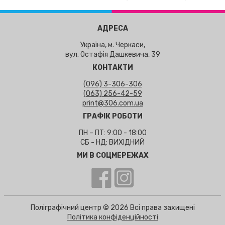
АДРЕСА
Україна, м. Черкаси,
вул. Остафія Дашкевича, 39
КОНТАКТИ
(096) 3-306-306
(063) 256-42-59
print@306.com.ua
ГРАФІК РОБОТИ
ПН – ПТ: 9:00 - 18:00
СБ - НД: ВИХІДНИЙ
МИ В СОЦМЕРЕЖАХ
Поліграфічний центр © 2026 Всі права захищені
Політика конфіденційності