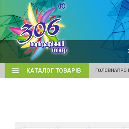
КАТАЛОГ ТОВАРІВ
ГОЛОВНА
ПРО 