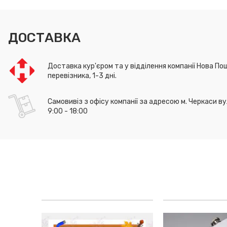
ДОСТАВКА
Доставка кур'єром та у відділення компанії Нова Пош
перевізника, 1-3 дні.
Самовивіз з офісу компанії за адресою м. Черкаси ву
9:00 - 18:00