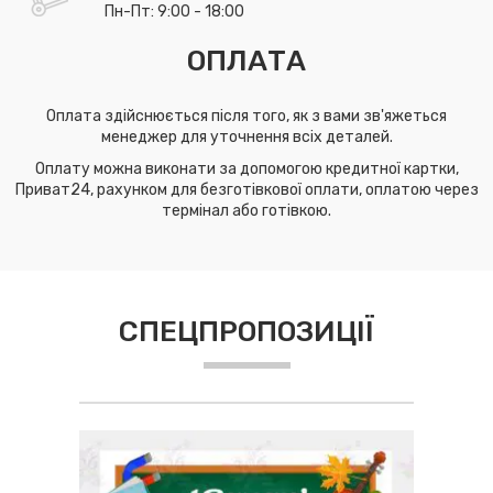
Пн-Пт: 9:00 - 18:00
ОПЛАТА
Оплата здійснюється після того, як з вами зв'яжеться
менеджер для уточнення всіх деталей.
Оплату можна виконати за допомогою кредитної картки,
Приват24, рахунком для безготівкової оплати, оплатою через
термінал або готівкою.
СПЕЦПРОПОЗИЦІЇ