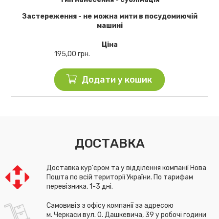
Застереження - не можна мити в посудомиючій
машині
Ціна
195,00
грн.
Додати у кошик
ДОСТАВКА
Доставка кур'єром та у відділення компанії Нова
Пошта по всій території України. По тарифам
перевізника, 1-3 дні.
Самовивіз з офісу компанії за адресою
м. Черкаси вул. О. Дашкевича, 39 у робочі години