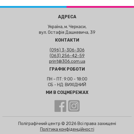
АДРЕСА
Україна, м. Черкаси,
вул. Остафія Дашкевича, 39
КОНТАКТИ
(096) 3-306-306
(063) 256-42-59
print@306.com.ua
ГРАФІК РОБОТИ
ПН – ПТ: 9:00 - 18:00
СБ - НД: ВИХІДНИЙ
МИ В СОЦМЕРЕЖАХ
Поліграфічний центр © 2026 Всі права захищені
Політика конфіденційності