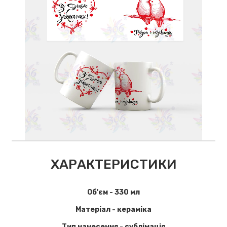
ХАРАКТЕРИСТИКИ
Об'єм - 330 мл
Матеріал - кераміка
Тип нанесення - сублімація