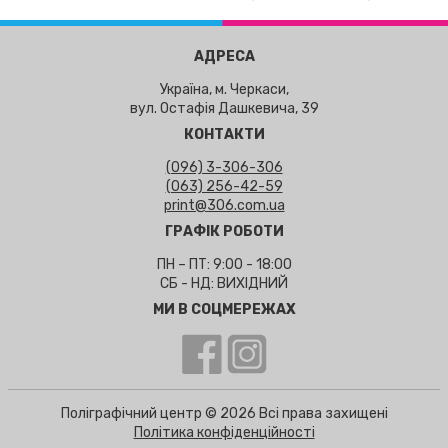
АДРЕСА
Україна, м. Черкаси,
вул. Остафія Дашкевича, 39
КОНТАКТИ
(096) 3-306-306
(063) 256-42-59
print@306.com.ua
ГРАФІК РОБОТИ
ПН – ПТ: 9:00 - 18:00
СБ - НД: ВИХІДНИЙ
МИ В СОЦМЕРЕЖАХ
Поліграфічний центр © 2026 Всі права захищені
Політика конфіденційності