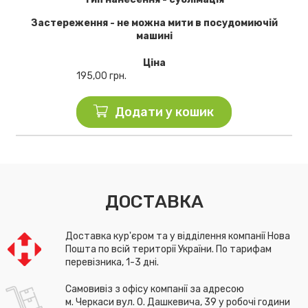
Застереження - не можна мити в посудомиючій
машині
Ціна
195,00
грн.
Додати у кошик
ДОСТАВКА
Доставка кур'єром та у відділення компанії Нова
Пошта по всій території України. По тарифам
перевізника, 1-3 дні.
Самовивіз з офісу компанії за адресою
м. Черкаси вул. О. Дашкевича, 39 у робочі години