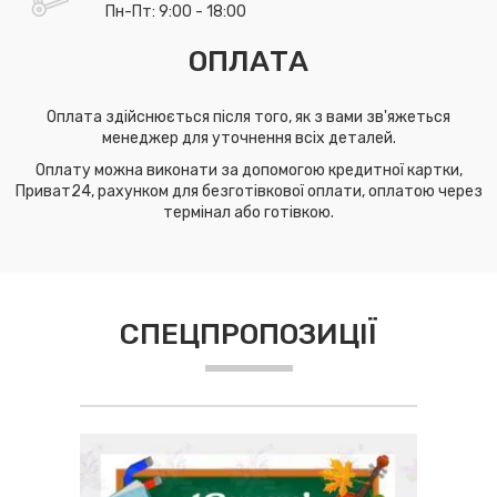
Пн-Пт: 9:00 - 18:00
ОПЛАТА
Оплата здійснюється після того, як з вами зв'яжеться
менеджер для уточнення всіх деталей.
Оплату можна виконати за допомогою кредитної картки,
Приват24, рахунком для безготівкової оплати, оплатою через
термінал або готівкою.
СПЕЦПРОПОЗИЦІЇ