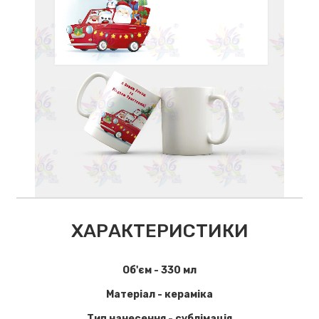
ХАРАКТЕРИСТИКИ
Об'єм - 330 мл
Матеріал - кераміка
Тип нанесення - сублімація