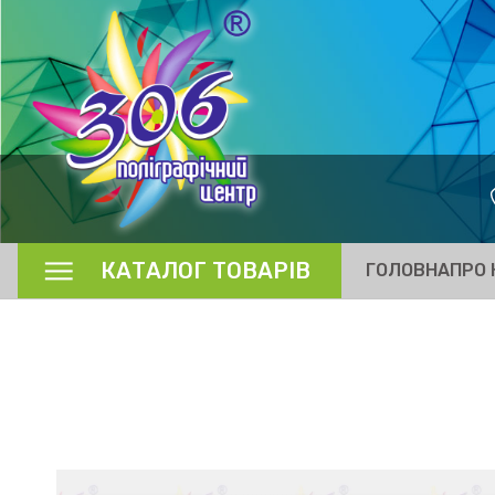
КАТАЛОГ ТОВАРІВ
ГОЛОВНА
ПРО 