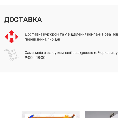
ДОСТАВКА
Доставка кур'єром та у відділення компанії Нова Пош
перевізника, 1-3 дні.
Самовивіз з офісу компанії за адресою м. Черкаси ву
9:00 - 18:00