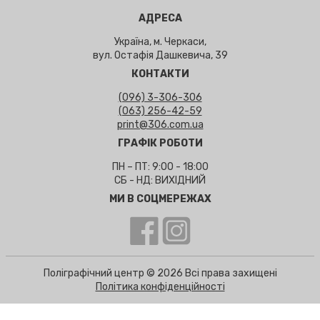
АДРЕСА
Україна, м. Черкаси,
вул. Остафія Дашкевича, 39
КОНТАКТИ
(096) 3-306-306
(063) 256-42-59
print@306.com.ua
ГРАФІК РОБОТИ
ПН – ПТ: 9:00 - 18:00
СБ - НД: ВИХІДНИЙ
МИ В СОЦМЕРЕЖАХ
Поліграфічний центр © 2026 Всі права захищені
Політика конфіденційності