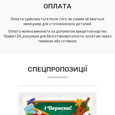
ОПЛАТА
Оплата здійснюється після того, як з вами зв'яжеться
менеджер для уточнення всіх деталей.
Оплату можна виконати за допомогою кредитної картки,
Приват24, рахунком для безготівкової оплати, оплатою через
термінал або готівкою.
СПЕЦПРОПОЗИЦІЇ