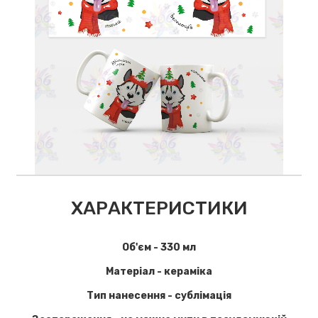
ХАРАКТЕРИСТИКИ
Об'єм - 330 мл
Матеріал - кераміка
Тип нанесення - сублімація