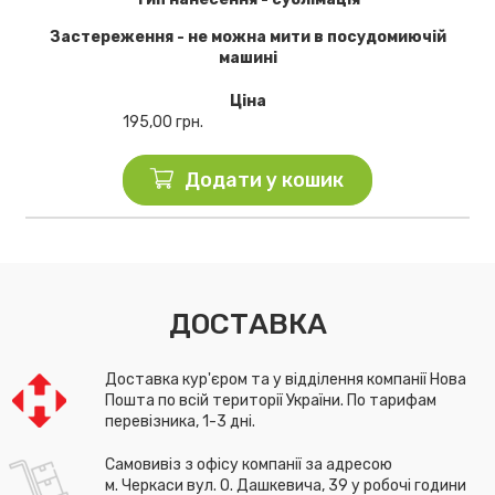
Застереження - не можна мити в посудомиючій
машині
Ціна
195,00
грн.
Додати у кошик
ДОСТАВКА
Доставка кур'єром та у відділення компанії Нова
Пошта по всій території України. По тарифам
перевізника, 1-3 дні.
Самовивіз з офісу компанії за адресою
м. Черкаси вул. О. Дашкевича, 39 у робочі години