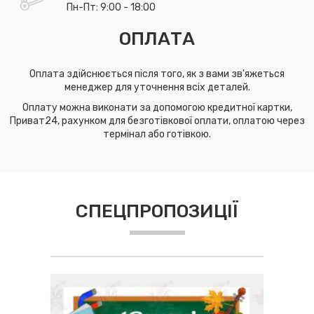
Пн-Пт: 9:00 - 18:00
ОПЛАТА
Оплата здійснюється після того, як з вами зв'яжеться
менеджер для уточнення всіх деталей.
Оплату можна виконати за допомогою кредитної картки,
Приват24, рахунком для безготівкової оплати, оплатою через
термінал або готівкою.
СПЕЦПРОПОЗИЦІЇ