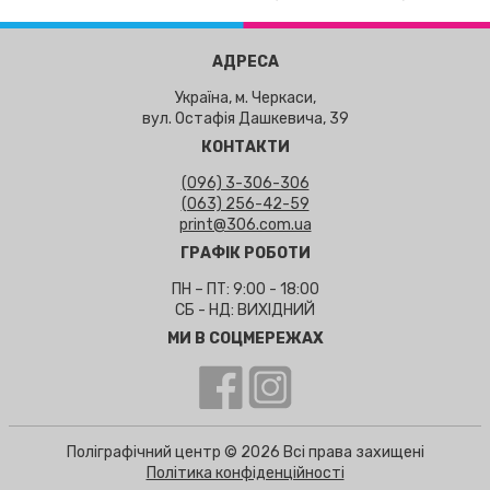
АДРЕСА
Україна, м. Черкаси,
вул. Остафія Дашкевича, 39
КОНТАКТИ
(096) 3-306-306
(063) 256-42-59
print@306.com.ua
ГРАФІК РОБОТИ
ПН – ПТ: 9:00 - 18:00
СБ - НД: ВИХІДНИЙ
МИ В СОЦМЕРЕЖАХ
Поліграфічний центр © 2026 Всі права захищені
Політика конфіденційності