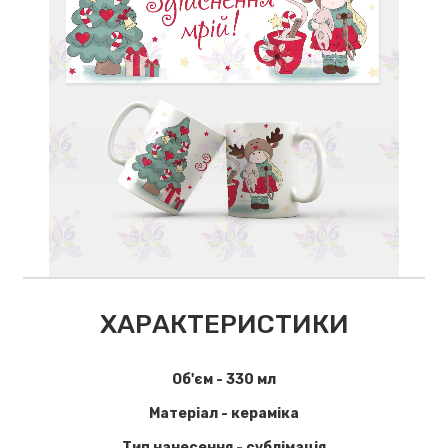
ХАРАКТЕРИСТИКИ
Об'єм - 330 мл
Матеріал - кераміка
Тип нанесення - сублімація