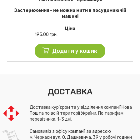
Застереження - не можна мити в посудомиючій
машині
Ціна
195,00
грн.
Додати у кошик
ДОСТАВКА
Доставка кур'єром та у відділення компанії Нова
Пошта по всій території України. По тарифам
перевізника, 1-3 дні.
Самовивіз з офісу компанії за адресою
м. Черкаси вул. О. Дашкевича, 39 у робочі години