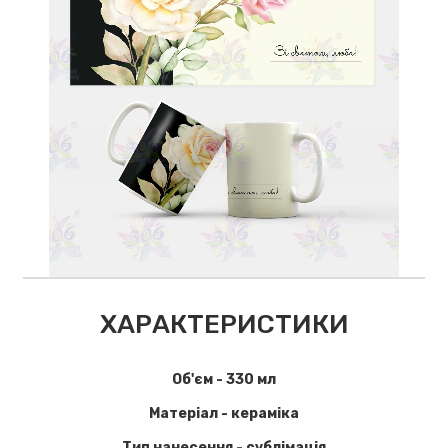
ХАРАКТЕРИСТИКИ
Об'єм - 330 мл
Матеріал - кераміка
Тип нанесення - сублімація