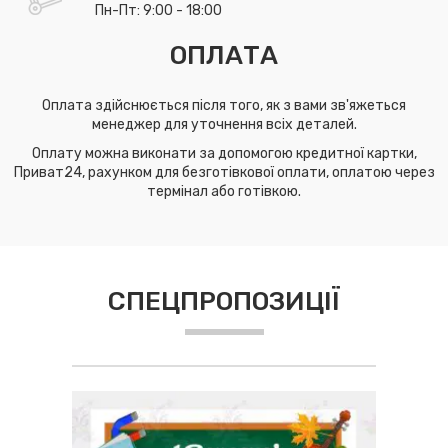
Пн-Пт: 9:00 - 18:00
ОПЛАТА
Оплата здійснюється після того, як з вами зв'яжеться
менеджер для уточнення всіх деталей.
Оплату можна виконати за допомогою кредитної картки,
Приват24, рахунком для безготівкової оплати, оплатою через
термінал або готівкою.
СПЕЦПРОПОЗИЦІЇ