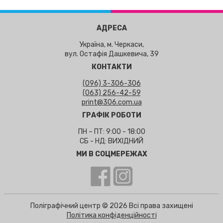
АДРЕСА
Україна, м. Черкаси,
вул. Остафія Дашкевича, 39
КОНТАКТИ
(096) 3-306-306
(063) 256-42-59
print@306.com.ua
ГРАФІК РОБОТИ
ПН – ПТ: 9:00 - 18:00
СБ - НД: ВИХІДНИЙ
МИ В СОЦМЕРЕЖАХ
Поліграфічний центр © 2026 Всі права захищені
Політика конфіденційності