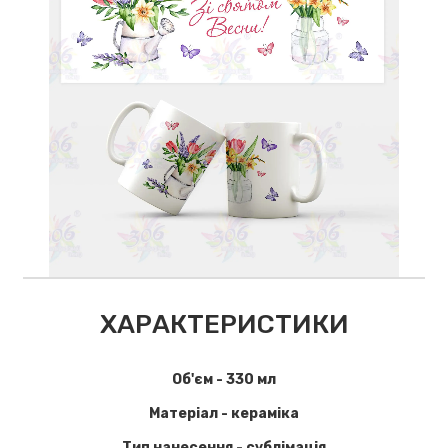
ХАРАКТЕРИСТИКИ
Об'єм - 330 мл
Матеріал - кераміка
Тип нанесення - сублімація