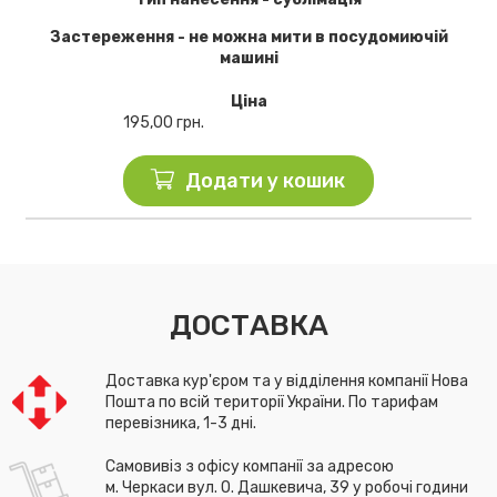
Застереження - не можна мити в посудомиючій
машині
Ціна
195,00
грн.
Додати у кошик
ДОСТАВКА
Доставка кур'єром та у відділення компанії Нова
Пошта по всій території України. По тарифам
перевізника, 1-3 дні.
Самовивіз з офісу компанії за адресою
м. Черкаси вул. О. Дашкевича, 39 у робочі години