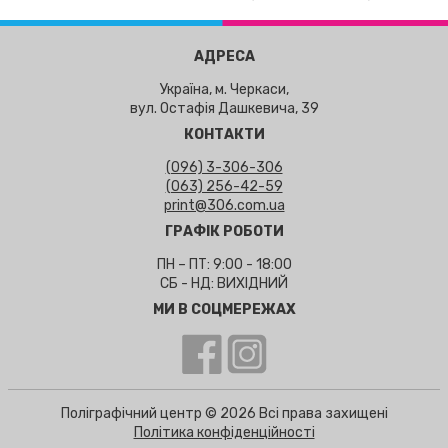
АДРЕСА
Україна, м. Черкаси,
вул. Остафія Дашкевича, 39
КОНТАКТИ
(096) 3-306-306
(063) 256-42-59
print@306.com.ua
ГРАФІК РОБОТИ
ПН – ПТ: 9:00 - 18:00
СБ - НД: ВИХІДНИЙ
МИ В СОЦМЕРЕЖАХ
Поліграфічний центр © 2026 Всі права захищені
Політика конфіденційності