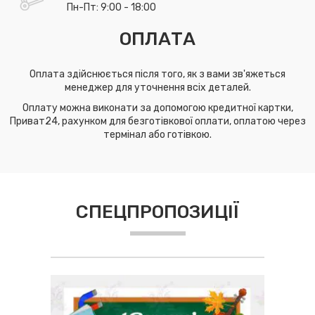
Пн-Пт: 9:00 - 18:00
ОПЛАТА
Оплата здійснюється після того, як з вами зв'яжеться
менеджер для уточнення всіх деталей.
Оплату можна виконати за допомогою кредитної картки,
Приват24, рахунком для безготівкової оплати, оплатою через
термінал або готівкою.
СПЕЦПРОПОЗИЦІЇ