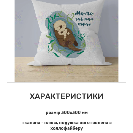
ХАРАКТЕРИСТИКИ
розмір 300х300 мм
тканина - плюш, подушка виготовлена з
холлофайберу