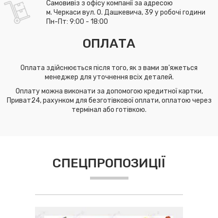
Самовивіз з офісу компанії за адресою
м. Черкаси вул. О. Дашкевича, 39 у робочі години
Пн-Пт: 9:00 - 18:00
ОПЛАТА
Оплата здійснюється після того, як з вами зв'яжеться
менеджер для уточнення всіх деталей.
Оплату можна виконати за допомогою кредитної картки,
Приват24, рахунком для безготівкової оплати, оплатою через
термінал або готівкою.
СПЕЦПРОПОЗИЦІЇ