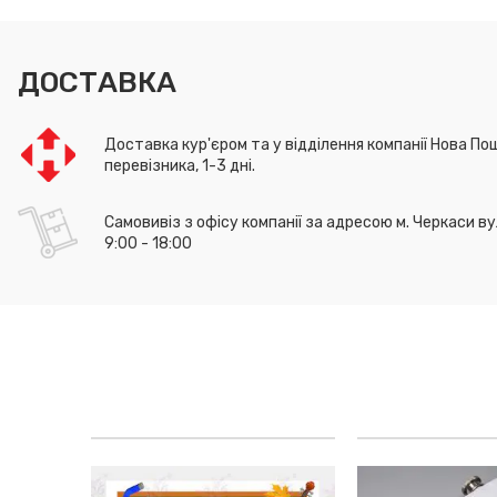
ДОСТАВКА
Доставка кур'єром та у відділення компанії Нова Пош
перевізника, 1-3 дні.
Самовивіз з офісу компанії за адресою м. Черкаси ву
9:00 - 18:00