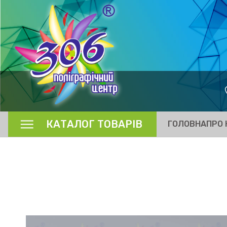
КАТАЛОГ ТОВАРІВ
ГОЛОВНА
ПРО 