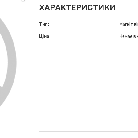
ХАРАКТЕРИСТИКИ
Тип:
Магніт в
Ціна
Немає в 