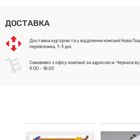
ДОСТАВКА
Доставка кур'єром та у відділення компанії Нова Пош
перевізника, 1-3 дні.
Самовивіз з офісу компанії за адресою м. Черкаси ву
9:00 - 18:00