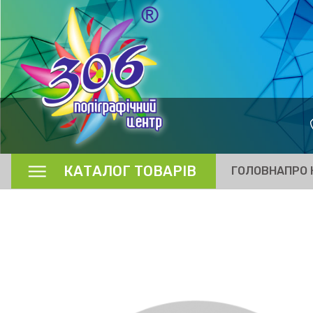
КАТАЛОГ ТОВАРІВ
ГОЛОВНА
ПРО 