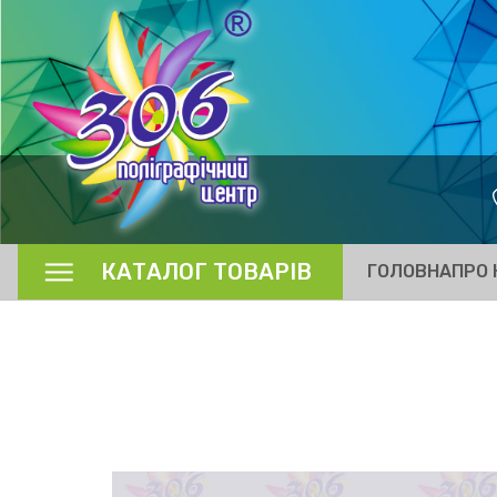
КАТАЛОГ ТОВАРІВ
ГОЛОВНА
ПРО 