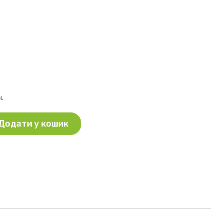
н.
Додати у кошик