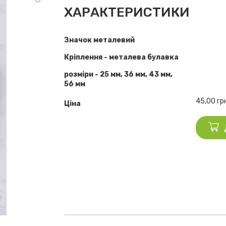
ХАРАКТЕРИСТИКИ
Значок металевий
Кріплення - металева булавка
розміри - 25 мм, 36 мм, 43 мм,
56 мм
45,00
гр
Ціна