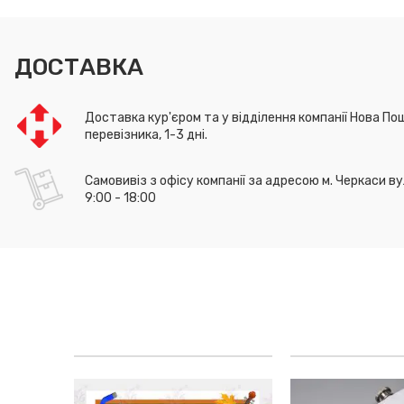
ДОСТАВКА
Доставка кур'єром та у відділення компанії Нова Пош
перевізника, 1-3 дні.
Самовивіз з офісу компанії за адресою м. Черкаси ву
9:00 - 18:00