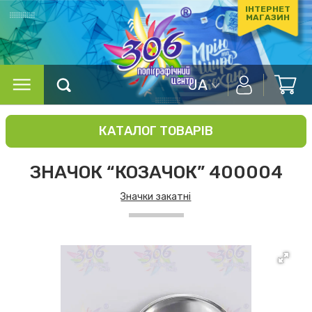
ІНТЕРНЕТ
МАГАЗИН
UA
КАТАЛОГ ТОВАРІВ
ЗНАЧОК “КОЗАЧОК” 400004
Значки закатні