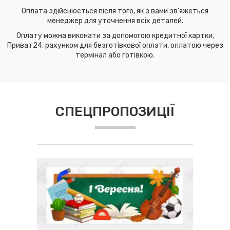
Оплата здійснюється після того, як з вами зв'яжеться
менеджер для уточнення всіх деталей.
Оплату можна виконати за допомогою кредитної картки,
Приват24, рахунком для безготівкової оплати, оплатою через
термінал або готівкою.
СПЕЦПРОПОЗИЦІЇ