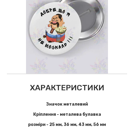
ХАРАКТЕРИСТИКИ
Значок металевий
Кріплення - металева булавка
розміри - 25 мм, 36 мм, 43 мм, 56 мм