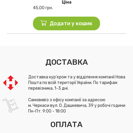
Ціна
45,00
грн.
Додати у кошик
ДОСТАВКА
Доставка кур'єром та у відділення компанії Нова
Пошта по всій території України. По тарифам
перевізника, 1-3 дні.
Самовивіз з офісу компанії за адресою
м. Черкаси вул. О. Дашкевича, 39 у робочі години
Пн-Пт: 9:00 - 18:00
ОПЛАТА