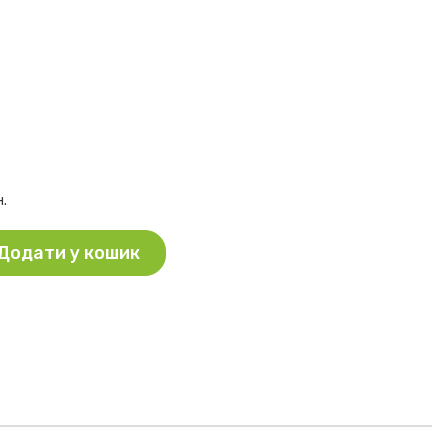
н.
Додати у кошик