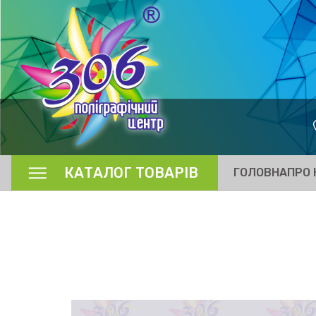
КАТАЛОГ ТОВАРІВ
ГОЛОВНА
ПРО 