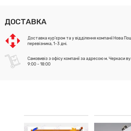
ДОСТАВКА
Доставка кур'єром та у відділення компанії Нова Пош
перевізника, 1-3 дні.
Самовивіз з офісу компанії за адресою м. Черкаси ву
9:00 - 18:00