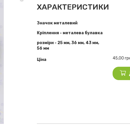
ХАРАКТЕРИСТИКИ
Значок металевий
Кріплення - металева булавка
розміри - 25 мм, 36 мм, 43 мм,
56 мм
45,00
гр
Ціна