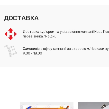
ДОСТАВКА
Доставка кур'єром та у відділення компанії Нова Пош
перевізника, 1-3 дні.
Самовивіз з офісу компанії за адресою м. Черкаси ву
9:00 - 18:00