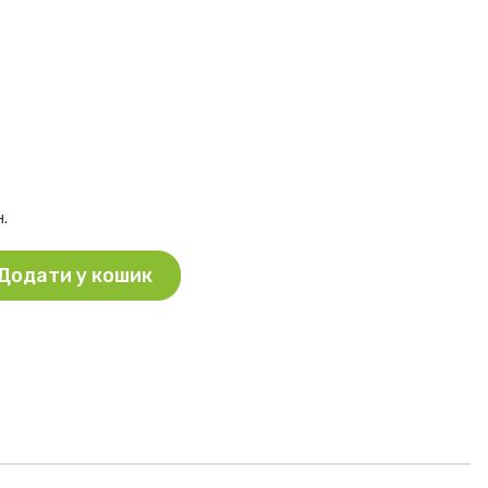
н.
Додати у кошик