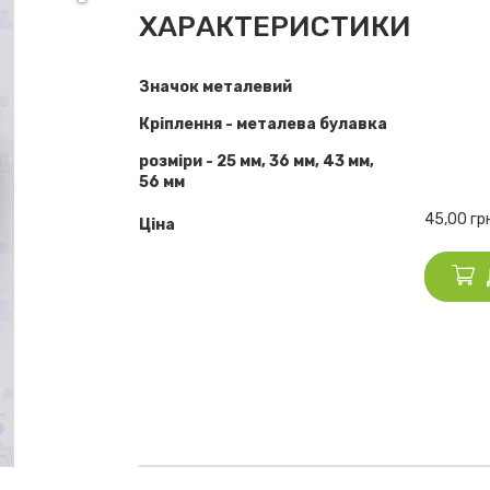
ХАРАКТЕРИСТИКИ
Значок металевий
Кріплення - металева булавка
розміри - 25 мм, 36 мм, 43 мм,
56 мм
45,00
гр
Ціна