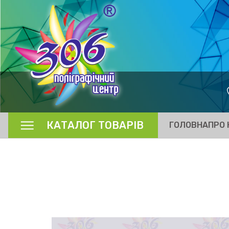
КАТАЛОГ ТОВАРІВ
ГОЛОВНА
ПРО 