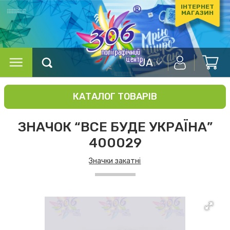
ІНТЕРНЕТ
МАГАЗИН
UA
КАТАЛОГ ТОВАРІВ
ЗНАЧОК “ВСЕ БУДЕ УКРАЇНА”
400029
Значки закатні