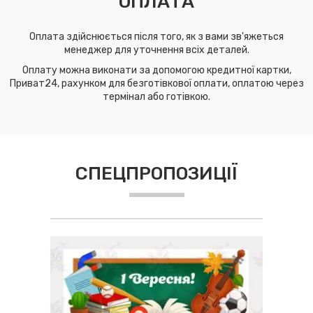
ОПЛАТА
Оплата здійснюється після того, як з вами зв'яжеться
менеджер для уточнення всіх деталей.
Оплату можна виконати за допомогою кредитної картки,
Приват24, рахунком для безготівкової оплати, оплатою через
термінал або готівкою.
СПЕЦПРОПОЗИЦІЇ