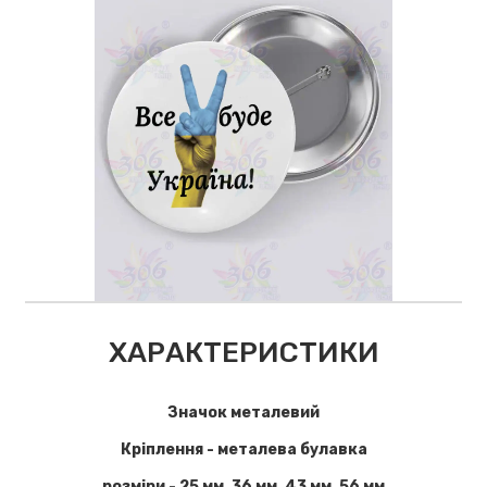
ХАРАКТЕРИСТИКИ
Значок металевий
Кріплення - металева булавка
розміри - 25 мм, 36 мм, 43 мм, 56 мм