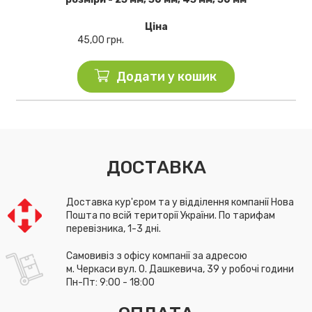
Ціна
45,00
грн.
Додати у кошик
ДОСТАВКА
Доставка кур'єром та у відділення компанії Нова
Пошта по всій території України. По тарифам
перевізника, 1-3 дні.
Самовивіз з офісу компанії за адресою
м. Черкаси вул. О. Дашкевича, 39 у робочі години
Пн-Пт: 9:00 - 18:00