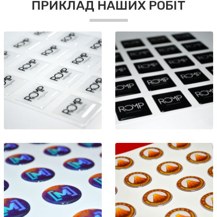
ПРИКЛАД НАШИХ РОБІТ